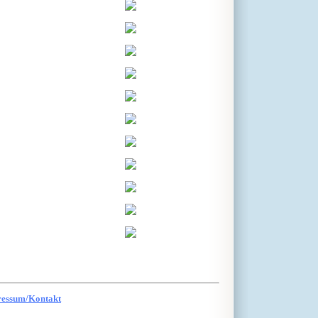
ressum/Kontakt