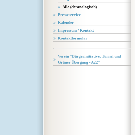
Alle (chronologisch)
Presseservice
Kalender
Impressum / Kontakt
Kontaktformular
Verein "Bürgerinitiative: Tunnel und
Grüner Übergang - A22"